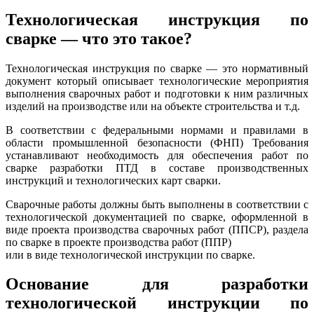
Технологическая инструкция по
сварке — что это такое?
Технологическая инструкция по сварке — это нормативный
документ который описывает технологические мероприятия
выполнения сварочных работ и подготовки к ним различных
изделий на производстве или на объекте строительства и т.д.
В соответствии с федеральными нормами и правилами в
области промышленной безопасности (ФНП) Требования
устанавливают необходимость для обеспечения работ по
сварке разработки ПТД в составе производственных
инструкций и технологических карт сварки.
Сварочные работы должны быть выполнены в соответствии с
технологической документацией по сварке, оформленной в
виде проекта производства сварочных работ (ППСР), раздела
по сварке в проекте производства работ (ППР)
или в виде технологической инструкции по сварке.
Основание для разработки
технологической инструкции по