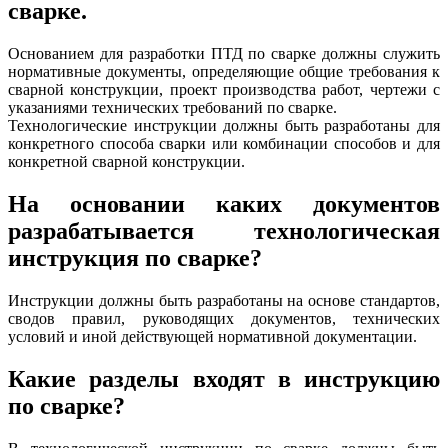
сварке.
Основанием для разработки ПТД по сварке должны служить
нормативные документы, определяющие общие требования к
сварной конструкции, проект производства работ, чертежи с
указаниями технических требований по сварке.
Технологические инструкции должны быть разработаны для
конкретного способа сварки или комбинации способов и для
конкретной сварной конструкции.
На основании каких документов
разрабатывается технологическая
инструкция по сварке?
Инструкции должны быть разработаны на основе стандартов,
сводов правил, руководящих документов, технических
условий и иной действующей нормативной документации.
Какие разделы входят в инструкцию
по сварке?