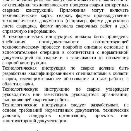
от специфики технологического процесса сварки конкретных
сварных конструкций. Приложения могут включать
технологические карты сварки, формы производственно
технологических документов (например, форму допускного
листа сварщика, форму журнала сварочных работ и др.),
справочную информацию.
В технологических инструкциях должны быть приведены
требования последовательности соответствующей
технологическому процессу, подробно описаны основные и
вспомогательные операции в соответствии с нормативной
документацией по сварке и в зависимости от назначения
сварной конструкции.
Технологическая инструкция по сварке должна быть
разработана квалифицированными специалистами в области
сварки, имеющими высшее образование и стаж работы в
области сварки.
Технологическую инструкцию по сварке утверждает
руководитель или заместитель руководителя организации,
выполняющей сварочные работы.
Технологические инструкции следует разрабатывать на
основе требований нормативных документов, технических
условий, стандартов организаций, проектов или
конструкторской документации.