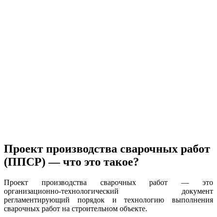
Проект производства сварочных работ
(ППСР) — что это такое?
Проект производства сварочных работ — это
организационно-технологический документ
регламентирующий порядок и технологию выполнения
сварочных работ на строительном объекте.