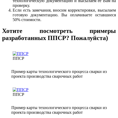
технологическую документацию и высылаем ее Вам на
проверку.
Если есть замечания, вносим корректировки, высылаем
готовую документацию. Вы оплачиваете оставшиеся
50% стоимости.
Хотите посмотреть примеры
разработанных ППСР? Пожалуйста)
ППСР
Пример карты технологического процесса сварки из
проекта производства сварочных работ
ППСР
Пример карты технологического процесса сварки из
проекта производства сварочных работ