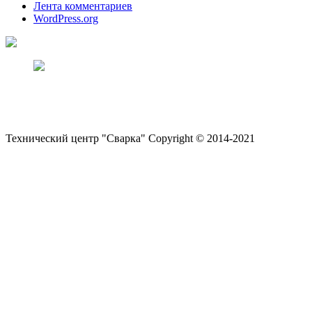
Лента комментариев
WordPress.org
Наша команда!
Технический центр "Сварка" Copyright © 2014-2021