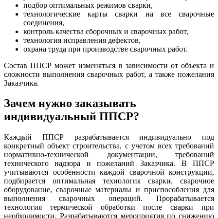
подбор оптимальных режимов сварки,
технологические карты сварки на все сварочные
соединения,
контроль качества сборочных и сварочных работ,
технология исправления дефектов,
охрана труда при производстве сварочных работ.
Состав ППСР может изменяться в зависимости от объекта и
сложности выполнения сварочных работ, а также пожелания
Заказчика.
Зачем нужно заказывать
индивидуальный ППСР?
Каждый ППСР разрабатывается индивидуально под
конкретный объект строительства, с учетом всех требований
нормативно-технической документации, требований
технического надзора и пожеланий Заказчика. В ППСР
учитываются особенности каждой сварочной конструкции,
подбирается оптимальная технология сварки, сварочное
оборудование, сварочные материалы и приспособления для
выполнения сварочных операций. Прорабатывается
технология термической обработки после сварки при
необходимости. Разрабатываются мероприятия по снижению