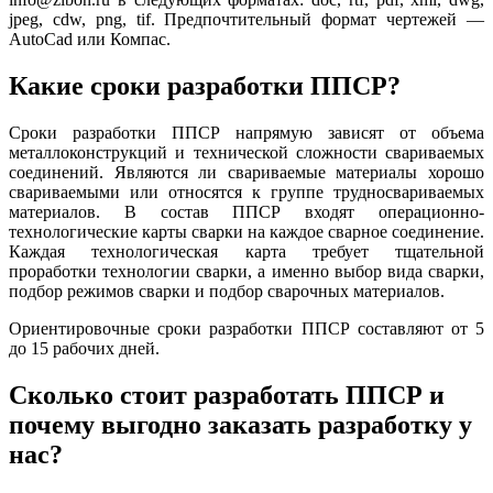
jpeg, cdw, png, tif. Предпочтительный формат чертежей —
AutoCad или Компас.
Какие сроки разработки ППСР?
Сроки разработки ППСР напрямую зависят от объема
металлоконструкций и технической сложности свариваемых
соединений. Являются ли свариваемые материалы хорошо
свариваемыми или относятся к группе трудносвариваемых
материалов. В состав ППСР входят операционно-
технологические карты сварки на каждое сварное соединение.
Каждая технологическая карта требует тщательной
проработки технологии сварки, а именно выбор вида сварки,
подбор режимов сварки и подбор сварочных материалов.
Ориентировочные сроки разработки ППСР составляют от 5
до 15 рабочих дней.
Сколько стоит разработать ППСР и
почему выгодно заказать разработку у
нас?