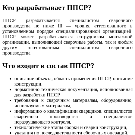
Кто разрабатывает ППСР?
ППСР разрабатывается специалистом сварочного
производства не ниже III — уровня, аттестованного в
установленном порядке специализированной организацией.
ППСР может разрабатываться сотрудником монтажной
организации, выполняющей сварочные работы, так и любым
другим аттестованным специалистом сварочного
производства.
Что входит в состав ППСР?
описание объекта, область применения ППСР, описание
конструкции,
нормативно-техническая документация, использованная
для разработки ППСР,
требования к сварочным материалам, оборудованию,
используемым материалам,
информацию о квалификации сварщиков, специалистов
сварочного производства и специалистов
неразрушающего контроля,
технологические этапы сборки и сварки конструкции,
указания по последовательности сборочных операций,