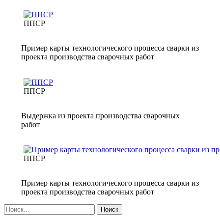
ППСР
Пример карты технологического процесса сварки из
проекта производства сварочных работ
ППСР
Выдержка из проекта производства сварочных
работ
ППСР
Пример карты технологического процесса сварки из
проекта производства сварочных работ
Найти: